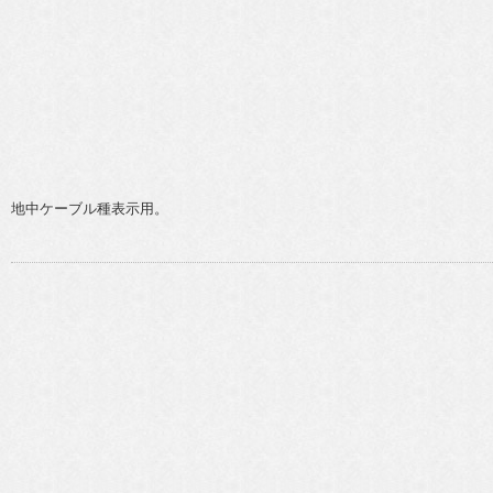
地中ケーブル種表示用。